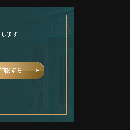
たします。