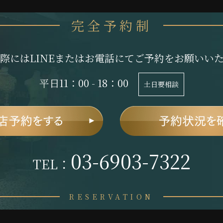
完全予約制
際にはLINEまたはお電話にてご予約をお願いい
平日11：00 - 18：00
土日要相談
03-6903-7322
TEL：
RESERVATION