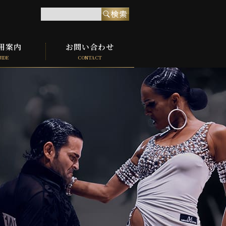
用案内
お問い合わせ
UIDE
CONTACT