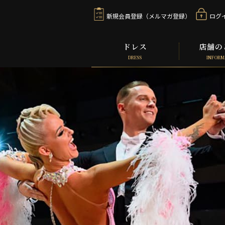
新規会員登録（メルマガ登録）
ログ
ドレス
店舗の
DRESS
INFORM