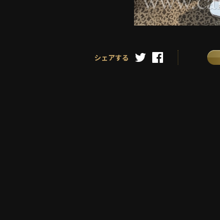
シェアする