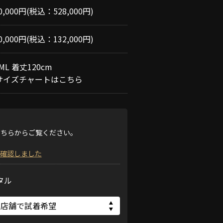
0,000円(税込：528,000円)
0,000円(税込：132,000円)
ML 着丈120cm
サイズチャートはこちら
こちらからご覧ください。
確認しました
タル