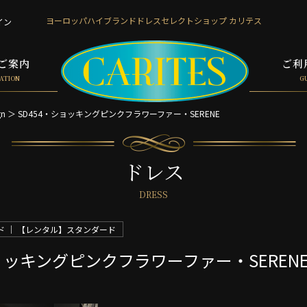
ヨーロッパハイブランド
ドレスセレクトショップ カリテス
イン
ご案内
ご利
ATION
G
gn ＞
SD454・ショッキングピンクフラワーファー・SERENE
ドレス
DRESS
 ｜ 【レンタル】スタンダード
ショッキングピンクフラワーファー・SEREN