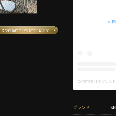
この投稿
ブランド
SE