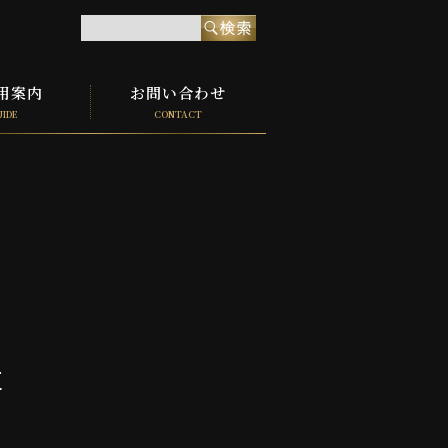
用案内
お問い合わせ
UIDE
CONTACT
E