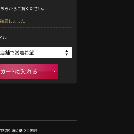
こちらからご覧ください。
確認しました
タル
定商取引法に基づく表記