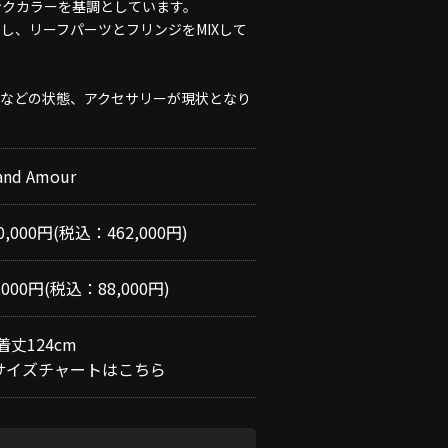
ンクカラーを基調としています。
し、リーフパーツとフリンジをMIXして
地などの状態、アクセサリーが現状となり
and Amour
0,000円(税込：462,000円)
,000円(税込：88,000円)
着丈124cm
サイズチャートはこちら