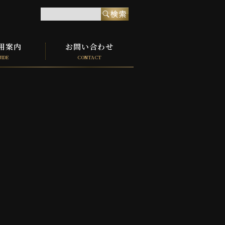
用案内
お問い合わせ
UIDE
CONTACT