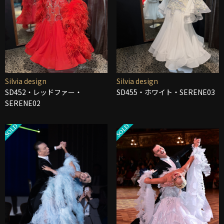
Silvia design
Silvia design
SD452・レッドファー・
SD455・ホワイト・SERENE03
SERENE02