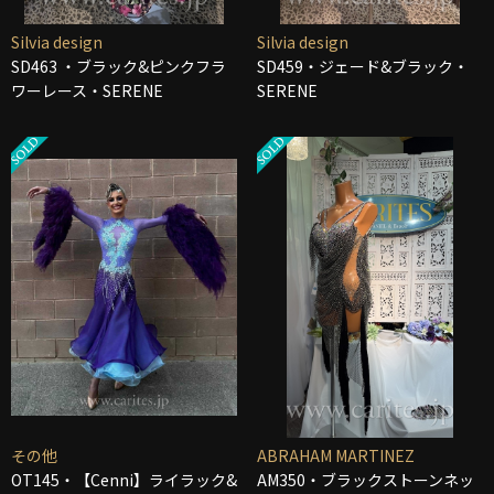
Silvia design
Silvia design
SD463 ・ブラック&ピンクフラ
SD459・ジェード&ブラック・
ワーレース・SERENE
SERENE
その他
ABRAHAM MARTINEZ
OT145・【Cenni】ライラック&
AM350・ブラックストーンネッ