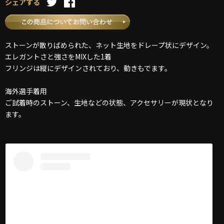
シェアする
ストーンが散りばめられた、ネット生地をドレープ状にデザイン。
エレガントさと強さをMIXした1着
フリンジは縦にデザインされており、動きもでます。
海外選手着用
ご試着時のストーン、生地などの状態、アクセサリーが現状となり
ます。