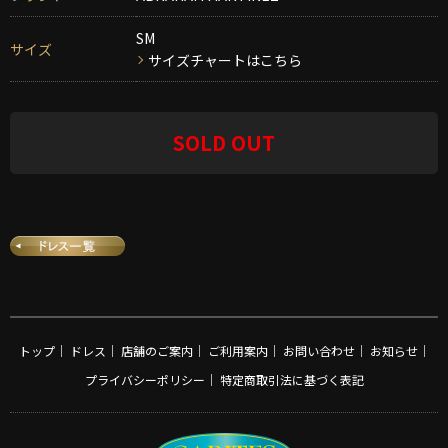
SM
サイズ
サイズチャートはこちら
SOLD OUT
トップ
｜
ドレス
｜
店舗のご案内
｜
ご利用案内
｜
お問い合わせ
｜
お知らせ
｜
プライバシーポリシー
｜
特定商取引法に基づく表記