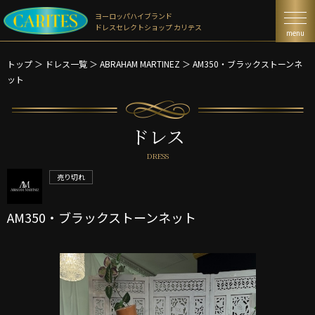
ヨーロッパハイブランド
ドレスセレクトショップ カリテス
menu
トップ
＞
ドレス一覧
＞
ABRAHAM MARTINEZ ＞
AM350・ブラックストーンネ
ット
ドレス
DRESS
売り切れ
AM350・ブラックストーンネット