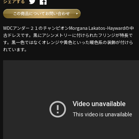
シェアする
WDCアンダー２１のチャンピオンMorgana Lakatos-Haywardの中
古ドレスです。黒にアシンメトリーに付けられたフリンジが特長で
す。黒一色ではなくオレンジや黄色といった暖色系の装飾が付けら
れています。