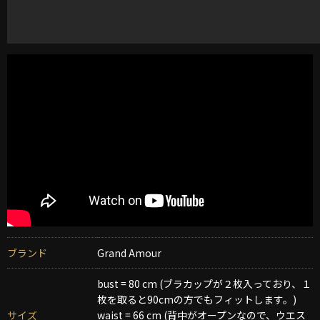
ブランド
Grand Amour
bust = 80 cm (ブラカップが２枚入っており、１
枚を取ると90cmの方でもフィットします。)
サイズ
waist = 66 cm (背中がオープンなので、ウエス