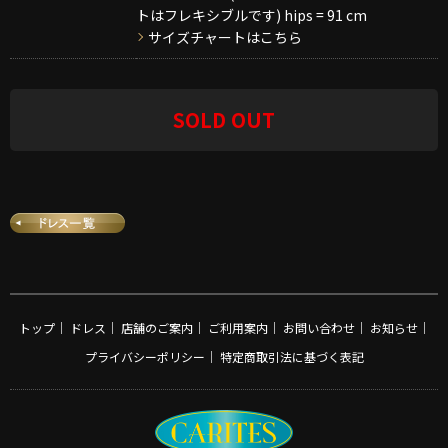
トはフレキシブルです) hips = 91 cm
サイズチャートはこちら
SOLD OUT
トップ
｜
ドレス
｜
店舗のご案内
｜
ご利用案内
｜
お問い合わせ
｜
お知らせ
｜
プライバシーポリシー
｜
特定商取引法に基づく表記