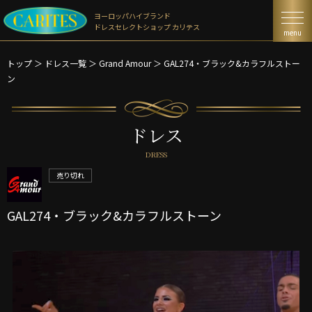
ヨーロッパハイブランド
ドレスセレクトショップ カリテス
menu
トップ
＞
ドレス一覧
＞
Grand Amour ＞
GAL274・ブラック&カラフルストー
ン
ドレス
DRESS
売り切れ
GAL274・ブラック&カラフルストーン