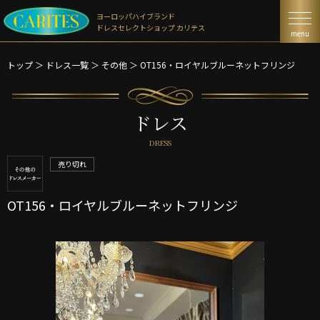
ヨーロッパハイブランド
ドレスセレクトショップ カリテス
menu
トップ
＞
ドレス一覧
＞
その他 ＞
OT156・ロイヤルブルーネットフリンジ
ドレス
DRESS
売り切れ
OT156・ロイヤルブルーネットフリンジ