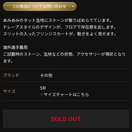
あみあみのネット生地にストーンが散りばめらてています。
ドレープスタイルのデザインが、フロアで存在感を出します。
スリットの入ったフリンジスカートが、動きをよく見せます。
海外選手着用
ご試着時のストーン、生地などの状態、アクセサリーが現状となり
ます。
ブランド
その他
SM
サイズ
サイズチャートはこちら
SOLD OUT