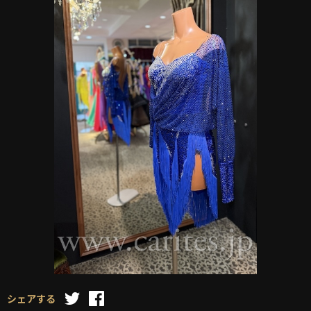
シェアする