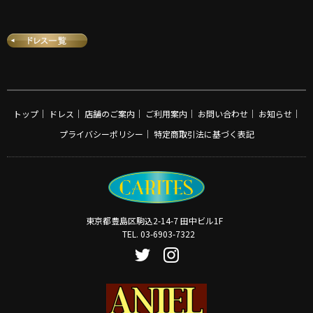
トップ
｜
ドレス
｜
店舗のご案内
｜
ご利用案内
｜
お問い合わせ
｜
お知らせ
｜
プライバシーポリシー
｜
特定商取引法に基づく表記
東京都豊島区駒込2-14-7 田中ビル1F
TEL. 03-6903-7322