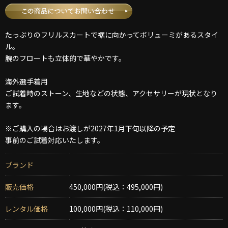
たっぷりのフリルスカートで裾に向かってボリューミがあるスタイ
ル。
腕のフロートも立体的で華やかです。
海外選手着用
ご試着時のストーン、生地などの状態、アクセサリーが現状となり
ます。
※ご購入の場合はお渡しが2027年1月下旬以降の予定
事前のご試着対応いたします。
ブランド
販売価格
450,000円(税込：495,000円)
レンタル価格
100,000円(税込：110,000円)