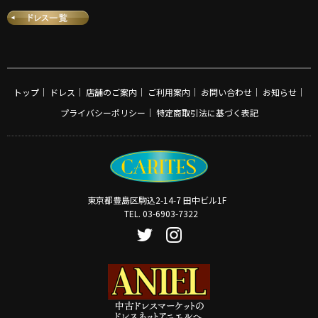
トップ
｜
ドレス
｜
店舗のご案内
｜
ご利用案内
｜
お問い合わせ
｜
お知らせ
｜
プライバシーポリシー
｜
特定商取引法に基づく表記
東京都豊島区駒込2-14-7 田中ビル1F
TEL. 03-6903-7322