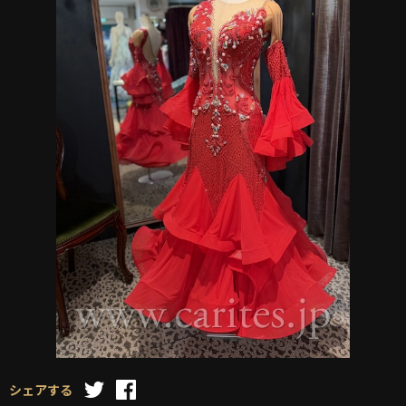
シェアする