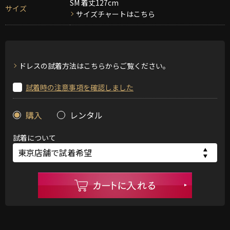
SM 着丈127cm
サイズ
サイズチャートはこちら
ドレスの試着方法はこちらからご覧ください。
試着時の注意事項を確認しました
購入
レンタル
試着について