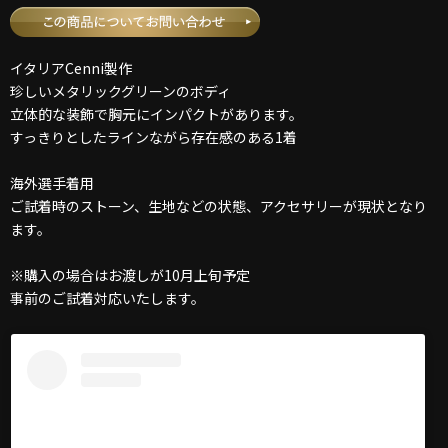
イタリアCenni製作
珍しいメタリックグリーンのボディ
立体的な装飾で胸元にインパクトがあります。
すっきりとしたラインながら存在感のある1着
海外選手着用
ご試着時のストーン、生地などの状態、アクセサリーが現状となり
ます。
※購入の場合はお渡しが10月上旬予定
事前のご試着対応いたします。