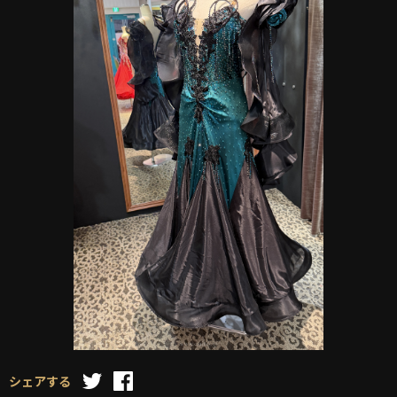
シェアする