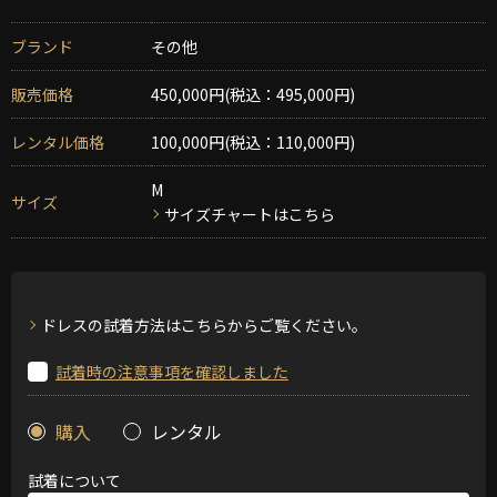
ブランド
その他
販売価格
450,000円(税込：495,000円)
レンタル価格
100,000円(税込：110,000円)
M
サイズ
サイズチャートはこちら
ドレスの試着方法はこちらからご覧ください。
試着時の注意事項を確認しました
購入
レンタル
試着について