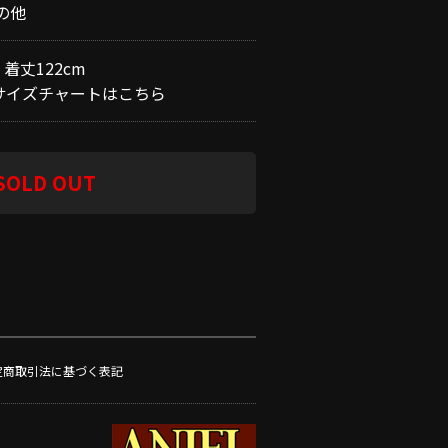
の他
 着丈122cm
サイズチャートはこちら
SOLD OUT
定商取引法に基づく表記