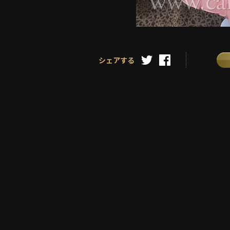
シェアする