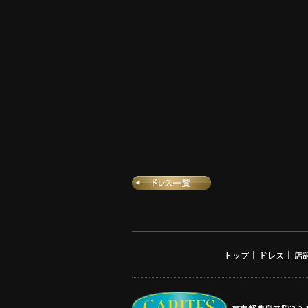
トップ
｜
ドレス
｜
店