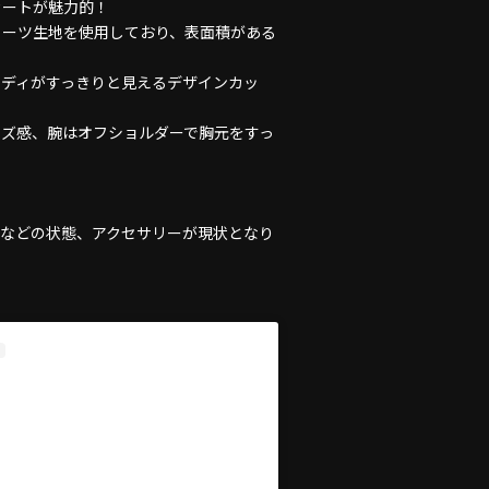
カートが魅力的！
リーツ生地を使用しており、表面積がある
ボディがすっきりと見えるデザインカッ
イズ感、腕はオフショルダーで胸元をすっ
地などの状態、アクセサリーが現状となり