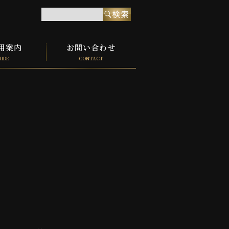
用案内
お問い合わせ
UIDE
CONTACT