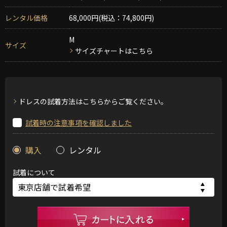
レンタル価格
68,000円(税込：74,800円)
M
サイズ
サイズチャートはこちら
ドレスの試着方法はこちらからご覧ください。
試着時の注意事項を確認しました
購入
レンタル
試着について