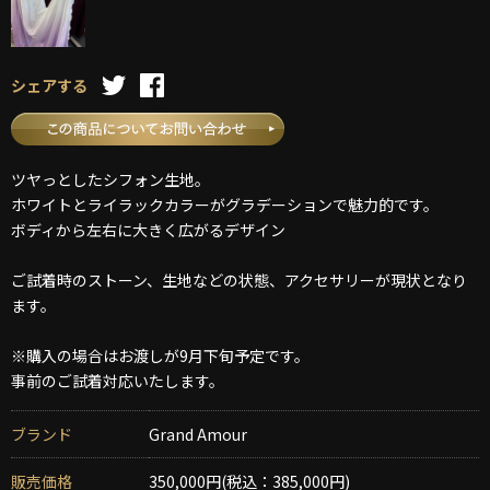
シェアする
ツヤっとしたシフォン生地。
ホワイトとライラックカラーがグラデーションで魅力的です。
ボディから左右に大きく広がるデザイン
ご試着時のストーン、生地などの状態、アクセサリーが現状となり
ます。
※購入の場合はお渡しが9月下旬予定です。
事前のご試着対応いたします。
ブランド
Grand Amour
販売価格
350,000円(税込：385,000円)