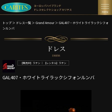
ヨーロッパハイブランド
ドレスセレクトショップ カリテス
menu
トップ
＞
ドレス一覧
＞
Grand Amour ＞
GAL407・ホワイトライラックシフォ
ンルンバ
ドレス
DRESS
【販売中】ラテン ｜ 【レンタル】ラテン
GAL407・ホワイトライラックシフォンルンバ