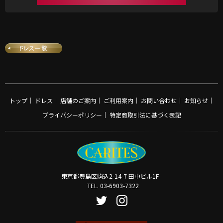
トップ
｜
ドレス
｜
店舗のご案内
｜
ご利用案内
｜
お問い合わせ
｜
お知らせ
｜
プライバシーポリシー
｜
特定商取引法に基づく表記
東京都豊島区駒込2-14-7 田中ビル1F
TEL. 03-6903-7322