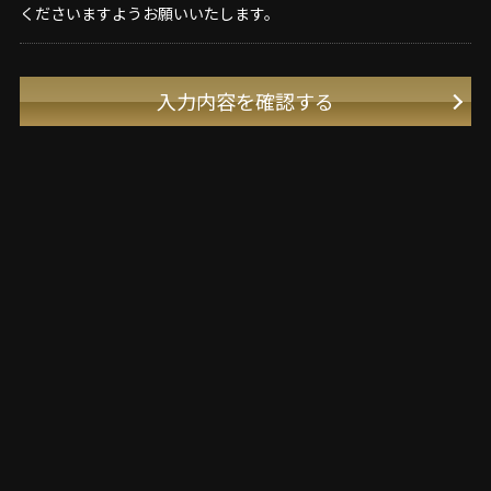
くださいますようお願いいたします。
入力内容を確認する