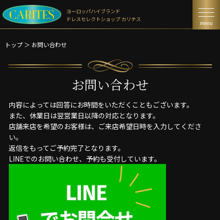
ヨーロッパハイブランド
ドレスセレクトショップ カリテス
menu
トップ
＞
お問い合わせ
お問い合わせ
内容によっては回答にお時間をいただくこともございます。
また、休業日は翌営業日以降の対応となります。
店舗来店を希望のお客様は、ご来店希望日時を入力してくださ
い。
返信をもってご予約完了となります。
LINEでのお問い合わせ、予約も受付しています。