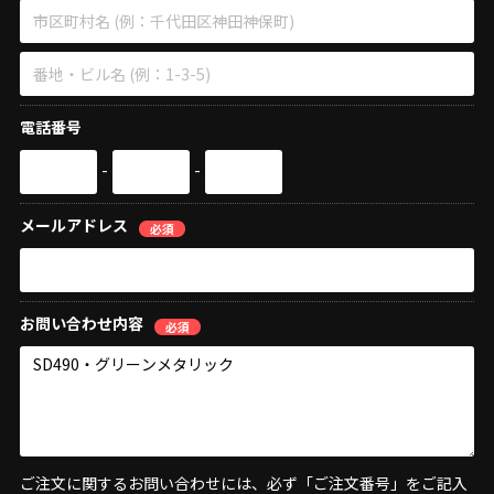
電話番号
-
-
メールアドレス
必須
お問い合わせ内容
必須
ご注文に関するお問い合わせには、必ず「ご注文番号」をご記入