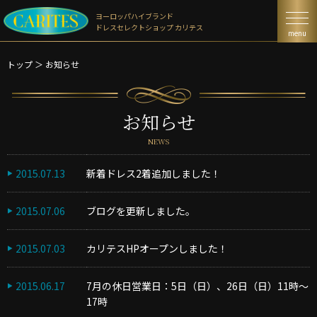
ヨーロッパハイブランド
ドレスセレクトショップ カリテス
menu
トップ
＞
お知らせ
お知らせ
NEWS
2015.07.13
新着ドレス2着追加しました！
2015.07.06
ブログを更新しました。
2015.07.03
カリテスHPオープンしました！
2015.06.17
7月の休日営業日：5日（日）、26日（日）11時〜
17時