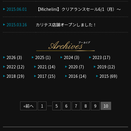
2015.06.01
【Michelini】クリアランスセール6/1（月）〜
2015.03.16
カリテス店舗オープンしました！
2026
(3)
2025
(1)
2024
(3)
2023
(17)
2022
(12)
2021
(14)
2020
(7)
2019
(12)
2018
(19)
2017
(15)
2016
(14)
2015
(69)
«前へ
1
…
5
6
7
8
9
10