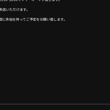
来店いただけます。
間に余裕を持ってご予定をお願い致します。