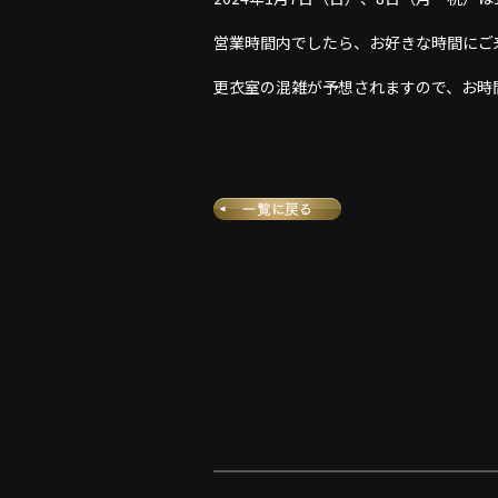
営業時間内でしたら、お好きな時間にご
更衣室の混雑が予想されますので、お時