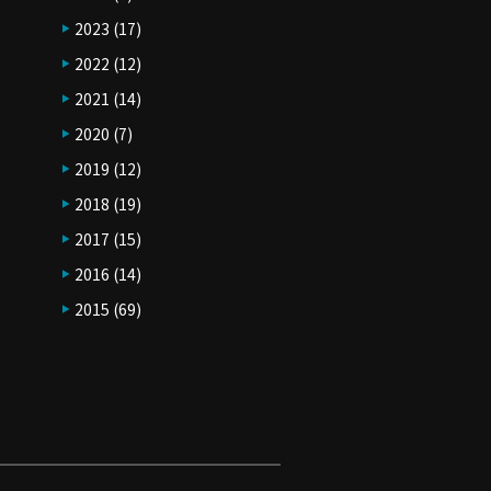
2023
(17)
2022
(12)
2021
(14)
2020
(7)
2019
(12)
2018
(19)
2017
(15)
2016
(14)
2015
(69)