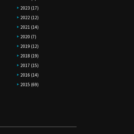
2023
(17)
2022
(12)
2021
(14)
2020
(7)
2019
(12)
2018
(19)
2017
(15)
2016
(14)
2015
(69)