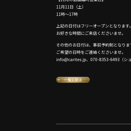
11月11日（土）
11時〜17時
上記の日付はフリーオープンとなります
お好きな時間にご来店くださいませ。
その他のお日付は、事前予約制となります
ご希望の日時をご連絡くださいませ。
info@carites.jp、070-8353-64