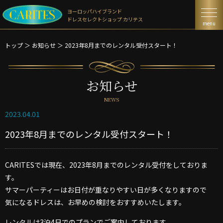
ヨーロッパハイブランド
ドレスセレクトショップ カリテス
menu
トップ
＞
お知らせ
＞
2023年8月までのレンタル受付スタート！
お知らせ
NEWS
2023.04.01
2023年8月までのレンタル受付スタート！
CARITESでは現在、2023年8月までのレンタル受付をしておりま
す。
サマーパーティーはお日付が重なりやすい日が多くなりますので
気になるドレスは、お早めの検討をおすすめいたします。
レンタルは3泊4日でのプランでご案内しております。