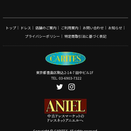
トップ
｜
ドレス
｜
店舗のご案内
｜
ご利用案内
｜
お問い合わせ
｜
お知らせ
｜
プライバシーポリシー
｜
特定商取引法に基づく表記
東京都豊島区駒込2-14-7 田中ビル1F
TEL. 03-6903-7322
Copyright © CARITES. All rights reserved.