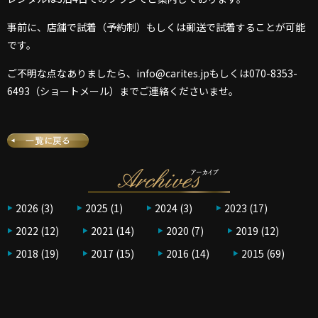
事前に、店舗で試着（予約制）もしくは郵送で試着することが可能
です。
ご不明な点なありましたら、info@carites.jpもしくは070-8353-
6493（ショートメール）までご連絡くださいませ。
2026
(3)
2025
(1)
2024
(3)
2023
(17)
2022
(12)
2021
(14)
2020
(7)
2019
(12)
2018
(19)
2017
(15)
2016
(14)
2015
(69)