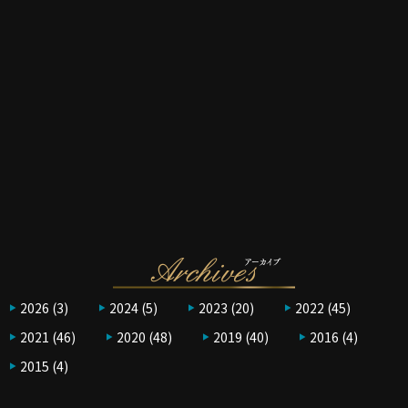
2026
(3)
2024
(5)
2023
(20)
2022
(45)
2021
(46)
2020
(48)
2019
(40)
2016
(4)
2015
(4)