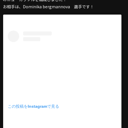
お相手は、Dominika bergmannova 選手です！
この投稿をInstagramで見る