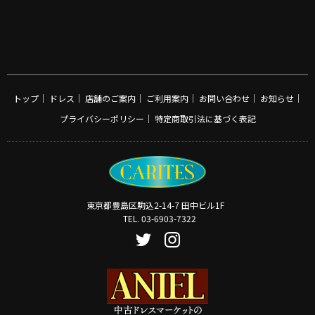
トップ
｜
ドレス
｜
店舗のご案内
｜
ご利用案内
｜
お問い合わせ
｜
お知らせ
｜
プライバシーポリシー
｜
特定商取引法に基づく表記
東京都豊島区駒込2-14-7 田中ビル1F
TEL. 03-6903-7322