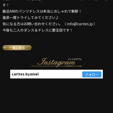
す！
最近AMのパンツドレスは本当におしゃれで斬新！
是非一度トライしてみてください♪
気になる方はお問い合わせください。（ info@carites.jp ）
今後も二人のダンス＆ドレスに要注目です！
carites.byaniel
フォロー