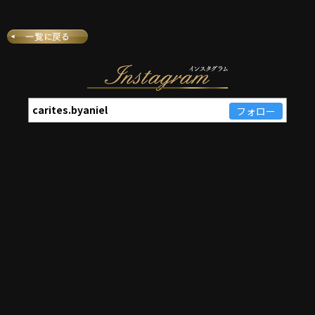
carites.byaniel
フォロー