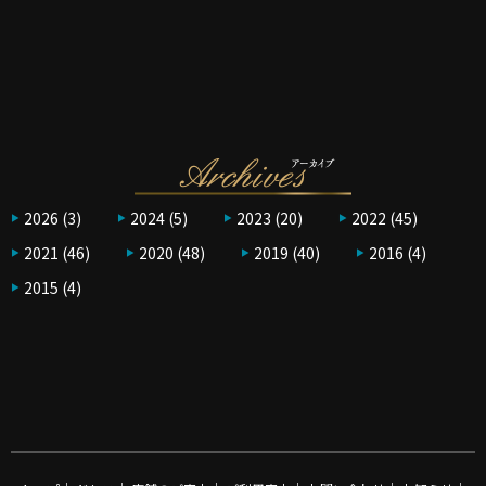
2026
(3)
2024
(5)
2023
(20)
2022
(45)
2021
(46)
2020
(48)
2019
(40)
2016
(4)
2015
(4)