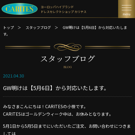
ヨーロッパハイブランド
ドレスセレクトショップ カリテス
menu
トップ
＞
スタッフブログ
＞
GW明けは【5月6日】から対応いたしま
す。
スタッフブログ
BLOG
2021.04.30
GW明けは【5月6日】から対応いたします。
みなさまこんにちは！CARITESの小笹です。
CARITESはゴールデンウィーク中は、お休みとなります。
5月1日から5月5日までにいただいたご注文、お問い合わせにつきま
しては