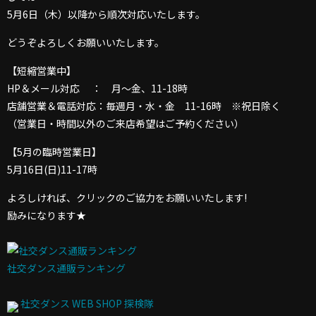
5月6日（木）以降から順次対応いたします。
どうぞよろしくお願いいたします。
【短縮営業中】
HP＆メール対応 ： 月〜金、11-18時
店舗営業＆電話対応：毎週月・水・金 11-16時 ※祝日除く
（営業日・時間以外のご来店希望はご予約ください）
【5月の臨時営業日】
5月16日(日)11-17時
よろしければ、クリックのご協力をお願いいたします!
励みになります★
社交ダンス通販ランキング
社交ダンス WEB SHOP 探検隊